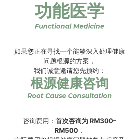
功能医学
Functional Medicine
如果您正在寻找一个能够深入处理健康
问题根源的方案，
我们诚意邀请您先预约：
根源健康咨询
Root Cause Consultation
咨询费用：
首次咨询为 RM300–
RM500
，