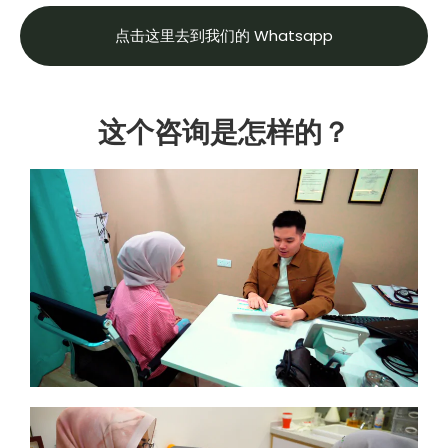
点击这里去到我们的 Whatsapp
这个咨询是怎样的？