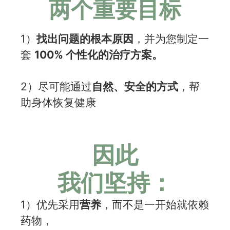
两个重要目标
1）
找出问题的根本原因
，并为您制定一
套
100% 个性化的治疗方案。
2）尽可能通过
自然、安全的方式
，帮
助身体恢复健康
因此
我们坚持：
1）优先采用
营养
，而不是一开始就依赖
药物，