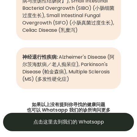
病与溃疡性结肠炎】), Small Intestinal
Bacterial Overgrowth (SIBO) (小肠细菌
过度生长), Small Intestinal Fungal
Overgrowth (SIFO) (小肠真菌过度生长),
Celiac Disease (乳糜泻)
神经退行性疾病:
Alzheimer's Disease (阿
尔茨海默病／老人痴呆症), Parkinson's
Disease (帕金森病), Multiple Sclerosis
(MS) (多发性硬化症)
如果以上没有提到你寻找的健康问题
也可以 Whatsapp 我们的诊所询问更多
点击这里去到我们的 Whatsapp