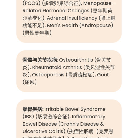
(PCOS) (多囊卵巢综合征), Menopause-
Related Hormonal Changes (更年期荷
尔蒙变化), Adrenal Insufficiency (肾上腺
功能不足), Men's Health (Andropause)
(男性更年期)
骨骼与关节疾病:
Osteoarthritis (骨关节
炎), Rheumatoid Arthritis (类风湿性关节
炎), Osteoporosis (骨质疏松症), Gout
(痛风)
肠胃疾病:
Irritable Bowel Syndrome
(IBS) (肠易激综合征), Inflammatory
Bowel Disease (Crohn's Disease &
Ulcerative Colitis) (炎症性肠病【克罗恩