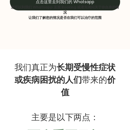
点击这里去到我们的 Whatsapp
您可以到我们 Whatsapp 直接 Booking 或者先询问关于你自身的情
况
让我们了解您的情况是否在我们可以治疗的范围
我们真正为
长期受慢性症状
或疾病困扰的人们
带来的
价
值
主要是以下两点：