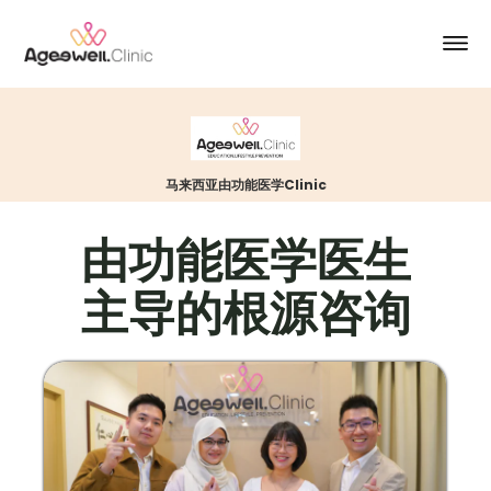
马来西亚由功能医学Clinic
由功能医学医生
主导的根源咨询