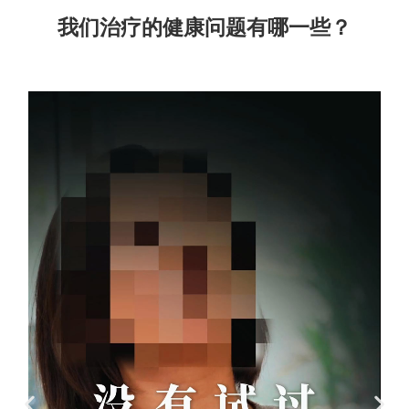
我们治疗的健康问题有哪一些？