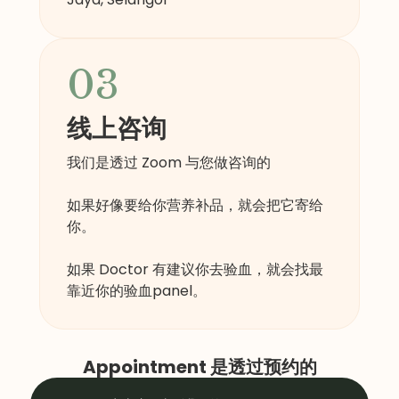
03
线上咨询
我们是透过 Zoom 与您做咨询的
如果好像要给你营养补品，就会把它寄给
你。
如果 Doctor 有建议你去验血，就会找最
靠近你的验血panel。
Appointment 是透过预约的