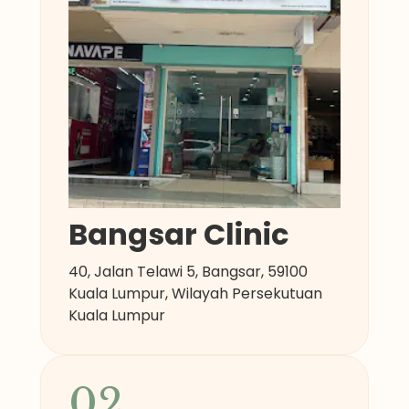
Bangsar Clinic
40, Jalan Telawi 5, Bangsar, 59100
Kuala Lumpur, Wilayah Persekutuan
Kuala Lumpur
02