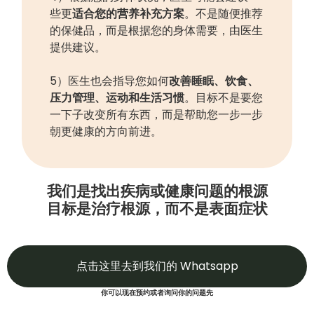
些更
适合您的营养补充方案
。不是随便推荐
的保健品，而是根据您的身体需要，由医生
提供建议。
5）医生也会指导您如何
改善睡眠、饮食、
压力管理、运动和生活习惯
。目标不是要您
一下子改变所有东西，而是帮助您一步一步
朝更健康的方向前进。
我们是找出疾病或健康问题的根源
目标是治疗根源，而不是表面症状
点击这里去到我们的 Whatsapp
你可以现在预约或者询问你的问题先