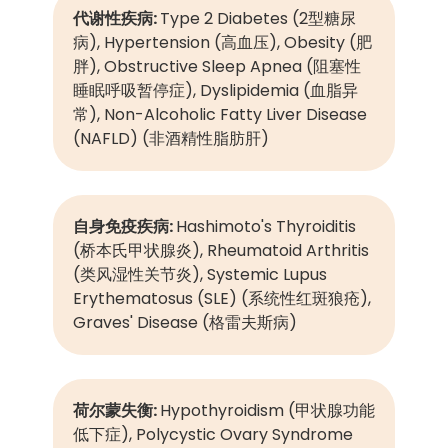
代谢性疾病:
Type 2 Diabetes (2型糖尿
病), Hypertension (高血压), Obesity (肥
胖), Obstructive Sleep Apnea (阻塞性
睡眠呼吸暂停症), Dyslipidemia (血脂异
常), Non-Alcoholic Fatty Liver Disease
(NAFLD) (非酒精性脂肪肝)
自身免疫疾病:
Hashimoto's Thyroiditis
(桥本氏甲状腺炎), Rheumatoid Arthritis
(类风湿性关节炎), Systemic Lupus
Erythematosus (SLE) (系统性红斑狼疮),
Graves' Disease (格雷夫斯病)
荷尔蒙失衡:
Hypothyroidism (甲状腺功能
低下症), Polycystic Ovary Syndrome