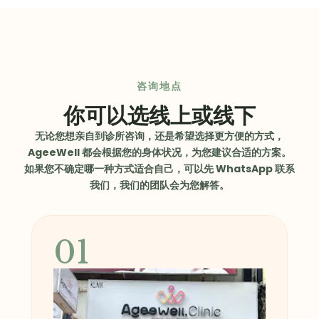
咨询地点
你可以选线上或线下
无论您想亲自到诊所咨询，还是希望选择更方便的方式，
AgeeWell 都会根据您的身体状况，为您建议合适的方案。
如果您不确定哪一种方式适合自己，可以先 WhatsApp 联系
我们，我们的团队会为您解答。
01