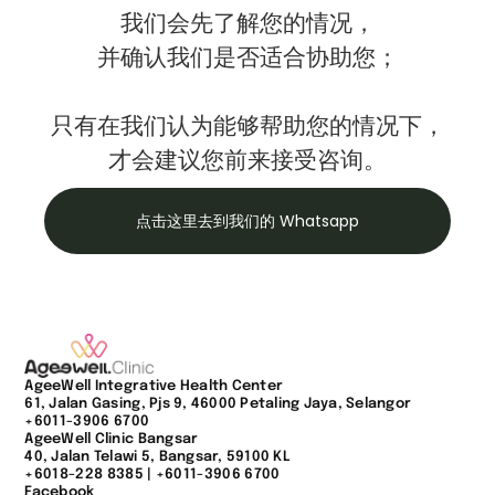
我们会先了解您的情况，
并确认我们是否适合协助您；
只有在我们认为能够帮助您的情况下，
才会建议您前来接受咨询。
点击这里去到我们的 Whatsapp
AgeeWell Integrative Health Center
61, Jalan Gasing, Pjs 9, 46000 Petaling Jaya, Selangor
+6011-3906 6700
AgeeWell Clinic Bangsar
40, Jalan Telawi 5, Bangsar, 59100 KL
+6018-228 8385
|
+6011-3906 6700
Facebook