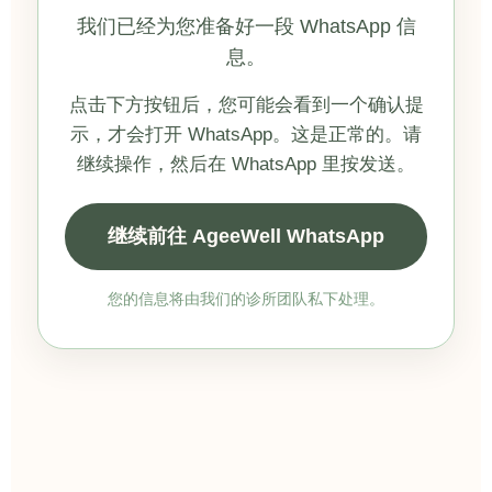
我们已经为您准备好一段 WhatsApp 信
息。
点击下方按钮后，您可能会看到一个确认提
示，才会打开 WhatsApp。这是正常的。请
继续操作，然后在 WhatsApp 里按发送。
继续前往 AgeeWell WhatsApp
您的信息将由我们的诊所团队私下处理。